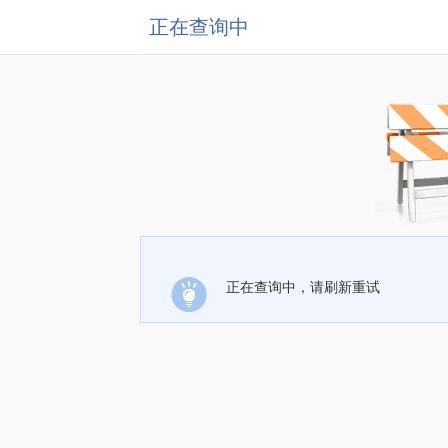
正在查询中
正在查询中，请刷新重试