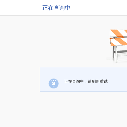
正在查询中
正在查询中，请刷新重试