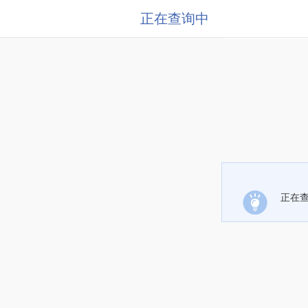
正在查询中
正在