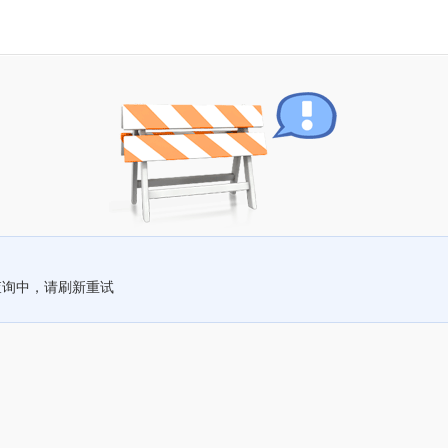
查询中，请刷新重试