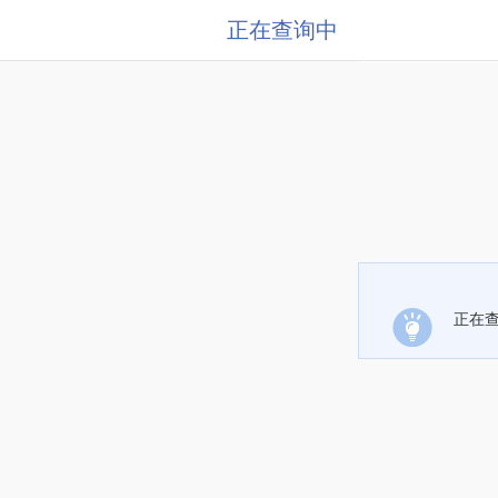
正在查询中
正在