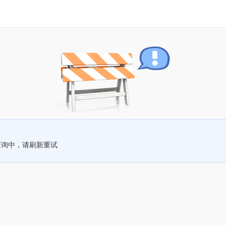
查询中，请刷新重试