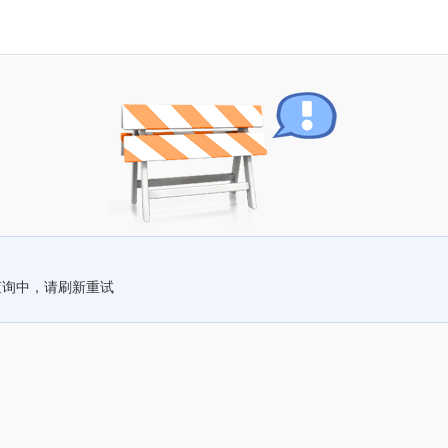
查询中，请刷新重试