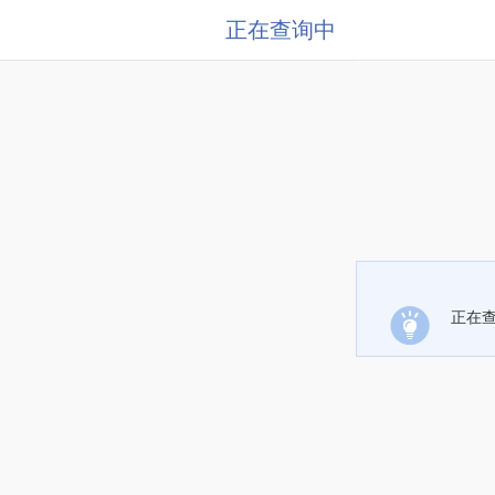
正在查询中
正在