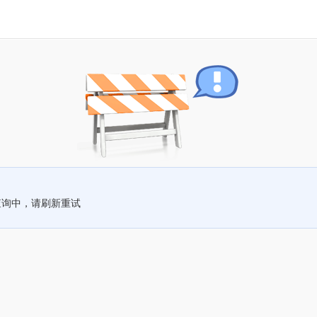
查询中，请刷新重试