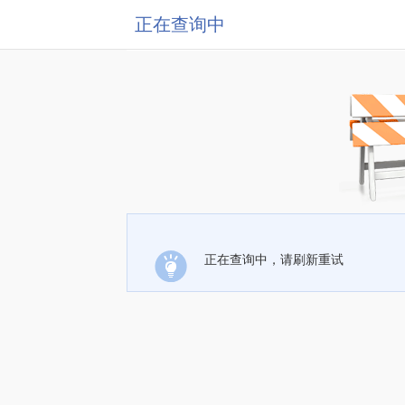
正在查询中
正在查询中，请刷新重试