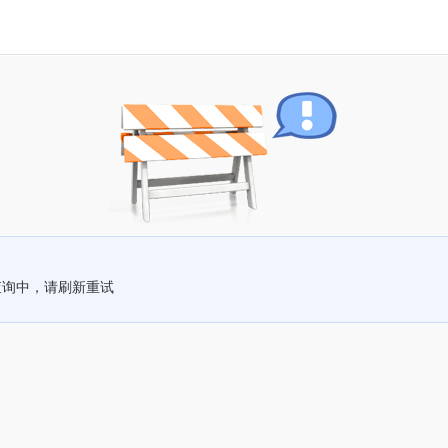
查询中，请刷新重试