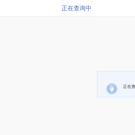
正在查询中
正在