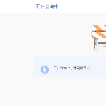
正在查询中
正在查询中，请刷新重试