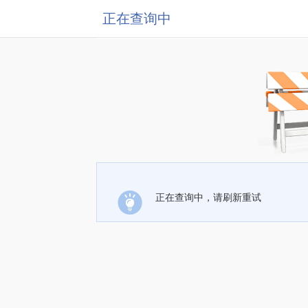
正在查询中
正在查询中，请刷新重试