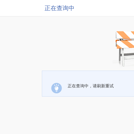
正在查询中
正在查询中，请刷新重试