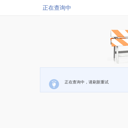
正在查询中
正在查询中，请刷新重试