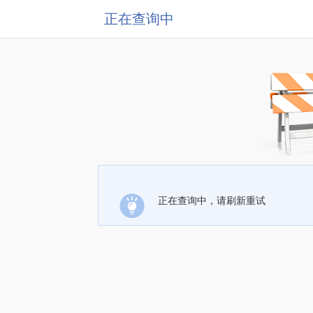
正在查询中
正在查询中，请刷新重试