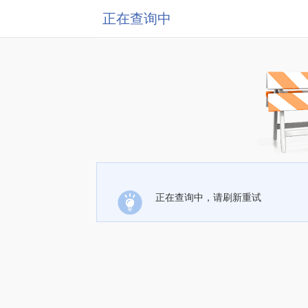
正在查询中
正在查询中，请刷新重试