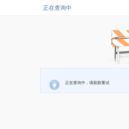
正在查询中
正在查询中，请刷新重试