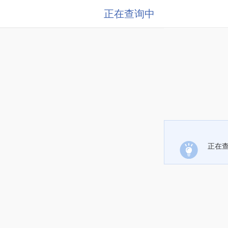
正在查询中
正在