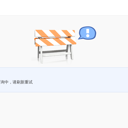
查询中，请刷新重试