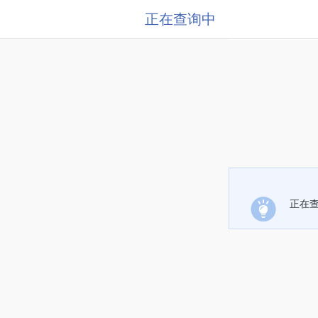
正在查询中
正在