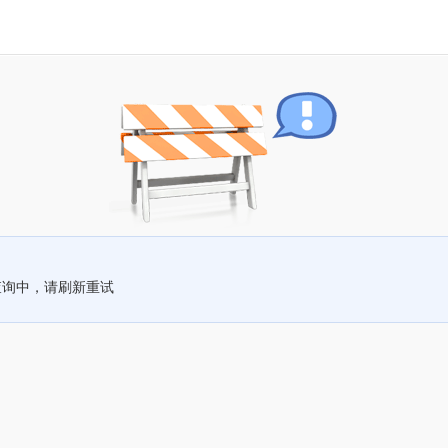
查询中，请刷新重试