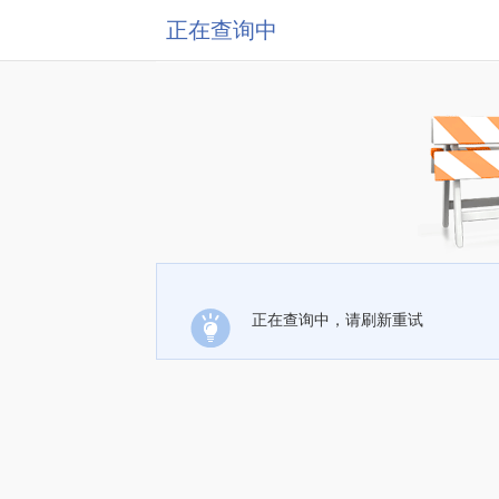
正在查询中
正在查询中，请刷新重试