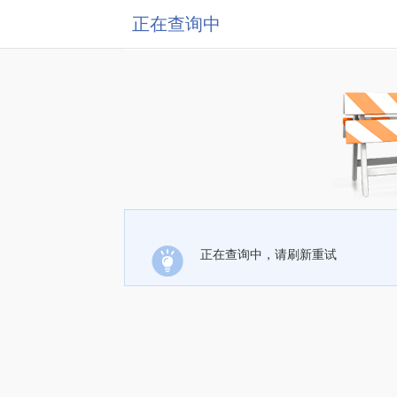
正在查询中
正在查询中，请刷新重试