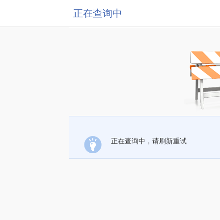
正在查询中
正在查询中，请刷新重试