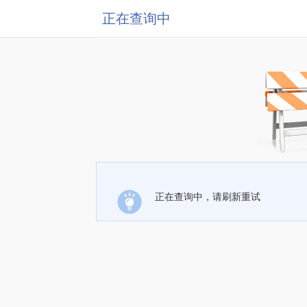
正在查询中
正在查询中，请刷新重试