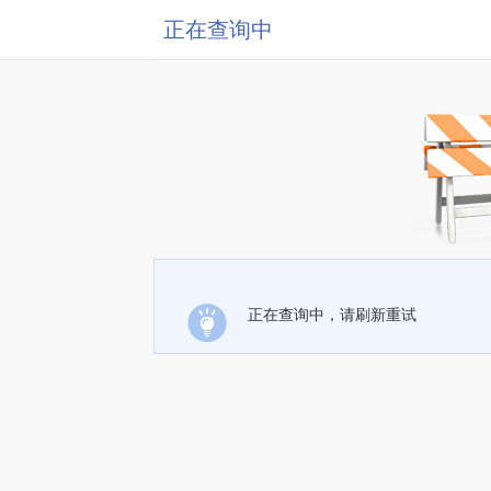
正在查询中
正在查询中，请刷新重试