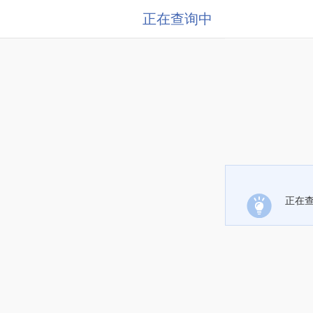
正在查询中
正在