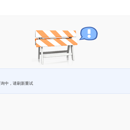
查询中，请刷新重试