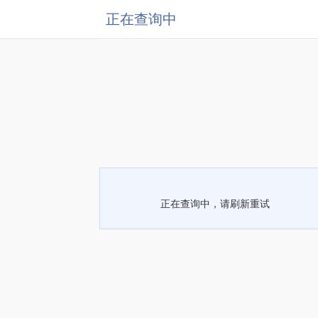
正在查询中
正在查询中，请刷新重试