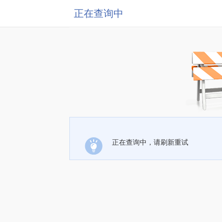
正在查询中
正在查询中，请刷新重试