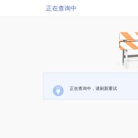
正在查询中
正在查询中，请刷新重试