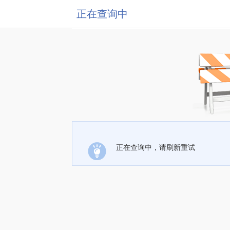
正在查询中
正在查询中，请刷新重试