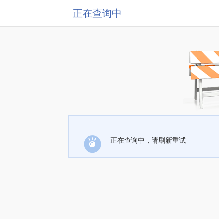
正在查询中
正在查询中，请刷新重试