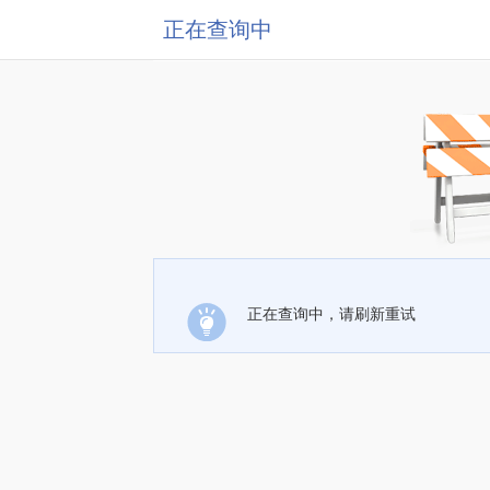
正在查询中
正在查询中，请刷新重试