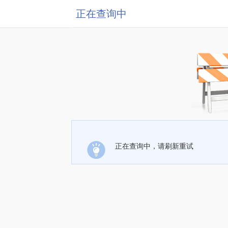
正在查询中
正在查询中，请刷新重试