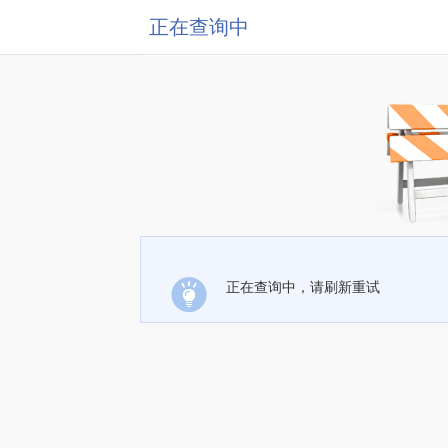
正在查询中
正在查询中，请刷新重试