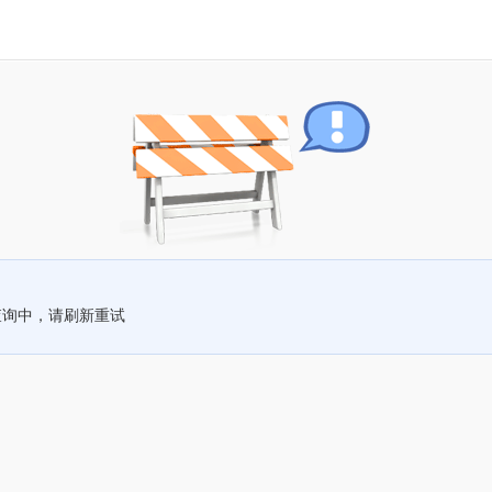
查询中，请刷新重试