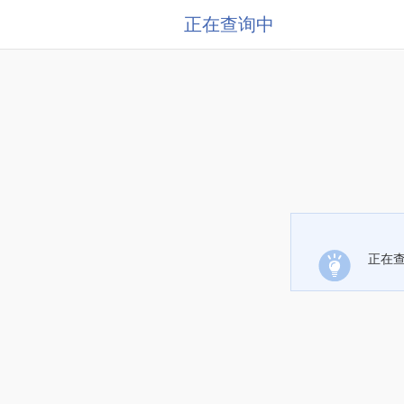
正在查询中
正在