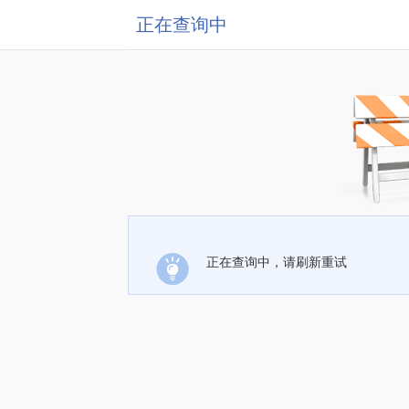
正在查询中
正在查询中，请刷新重试