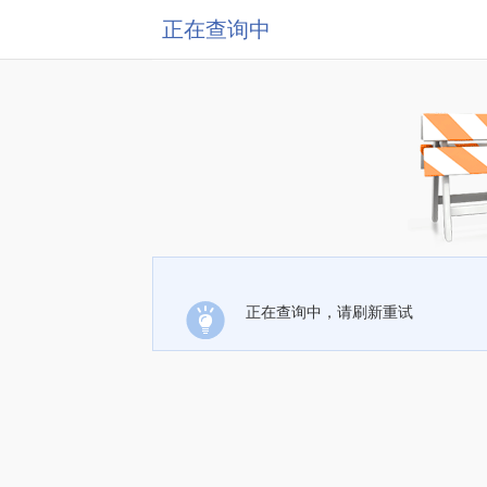
正在查询中
正在查询中，请刷新重试