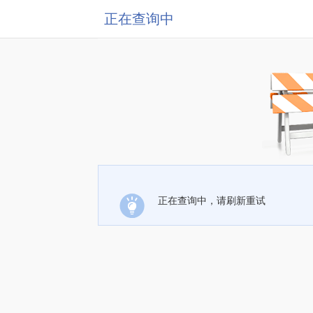
正在查询中
正在查询中，请刷新重试