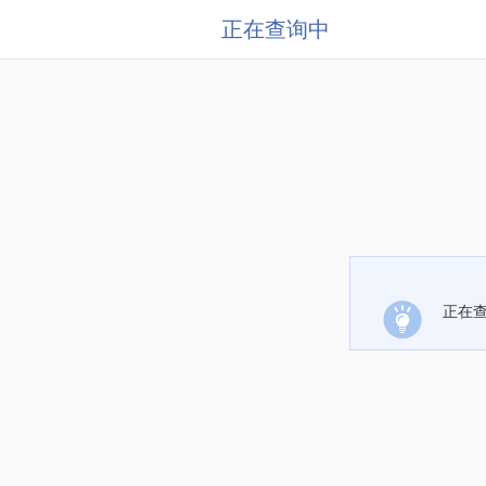
正在查询中
正在