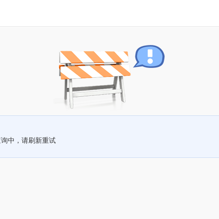
查询中，请刷新重试