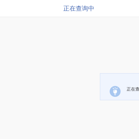
正在查询中
正在