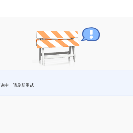
查询中，请刷新重试