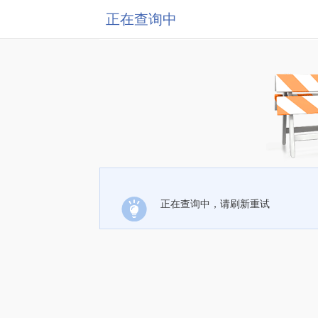
正在查询中
正在查询中，请刷新重试