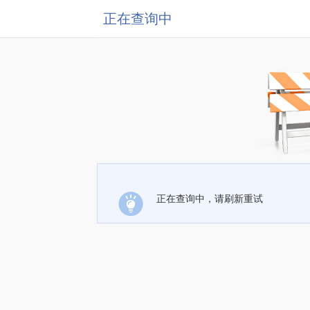
正在查询中
正在查询中，请刷新重试