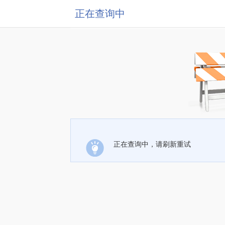
正在查询中
正在查询中，请刷新重试