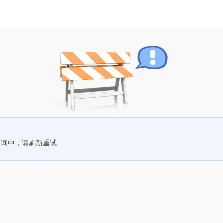
查询中，请刷新重试