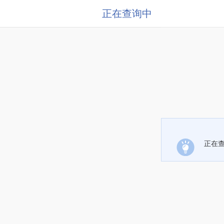
正在查询中
正在