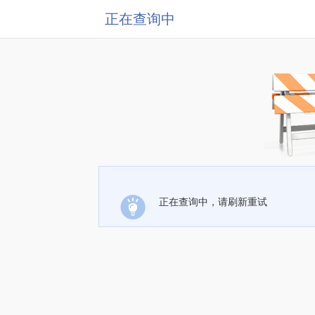
正在查询中
正在查询中，请刷新重试