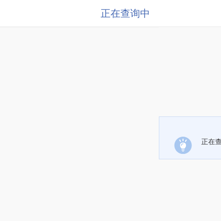
正在查询中
正在