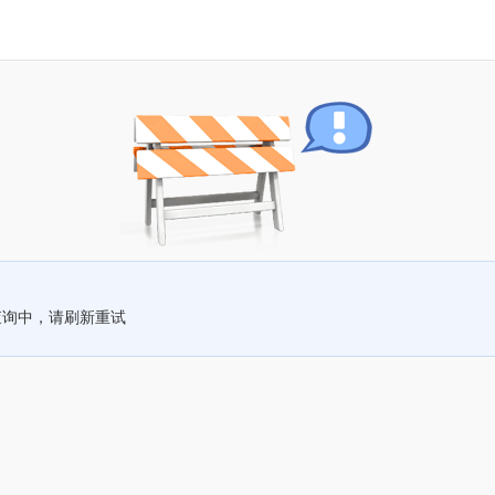
查询中，请刷新重试