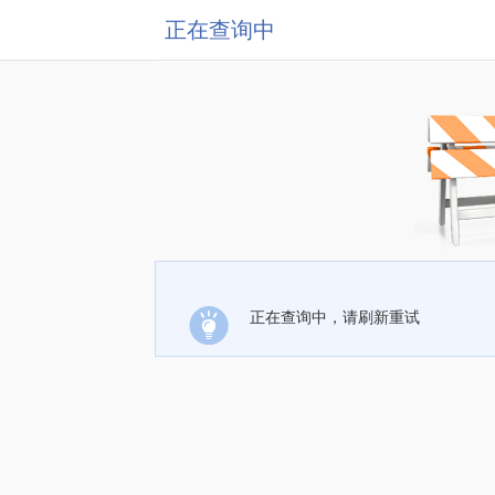
正在查询中
正在查询中，请刷新重试