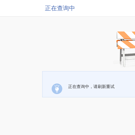
正在查询中
正在查询中，请刷新重试