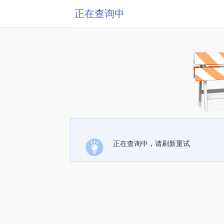
正在查询中
正在查询中，请刷新重试