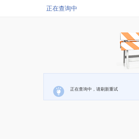
正在查询中
正在查询中，请刷新重试