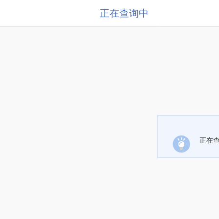
正在查询中
正在