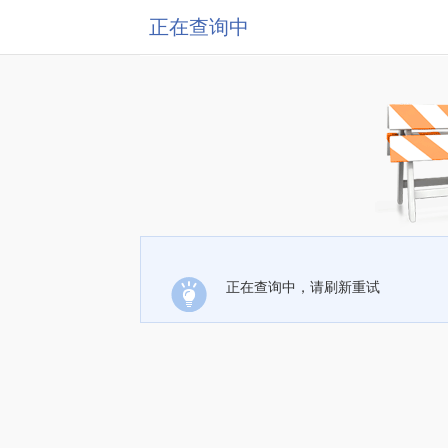
正在查询中
正在查询中，请刷新重试