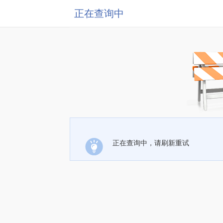
正在查询中
正在查询中，请刷新重试